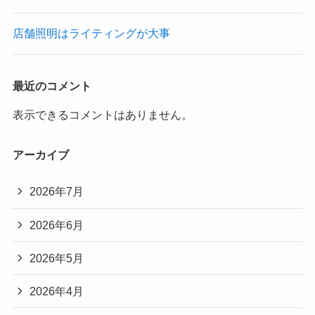
店舗照明はライティングが大事
最近のコメント
表示できるコメントはありません。
アーカイブ
2026年7月
2026年6月
2026年5月
2026年4月