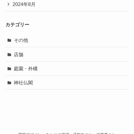
2024年8月
カテゴリー
その他
店舗
庭園・外構
神社仏閣