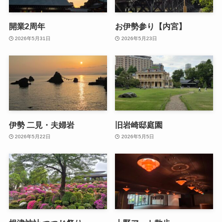
開業2周年
お伊勢参り【内宮】
2026年5月31日
2026年5月23日
伊勢 二見・夫婦岩
旧岩崎邸庭園
2026年5月22日
2026年5月5日