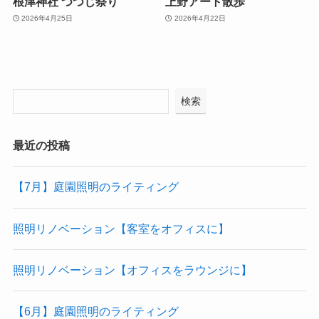
根津神社 つつじ祭り
上野アート散歩
2026年4月25日
2026年4月22日
検索
最近の投稿
【7月】庭園照明のライティング
照明リノベーション【客室をオフィスに】
照明リノベーション【オフィスをラウンジに】
【6月】庭園照明のライティング