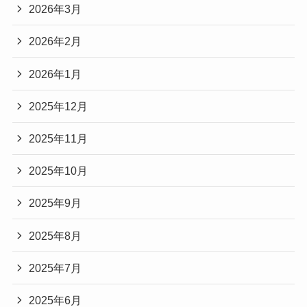
2026年3月
2026年2月
2026年1月
2025年12月
2025年11月
2025年10月
2025年9月
2025年8月
2025年7月
2025年6月