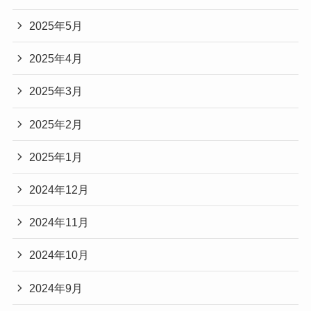
2025年5月
2025年4月
2025年3月
2025年2月
2025年1月
2024年12月
2024年11月
2024年10月
2024年9月