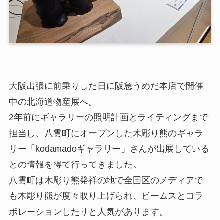
大阪出張に前乗りした日に阪急うめだ本店で開催
中の北海道物産展へ。
2年前にギャラリーの照明計画とライティングまで
担当し、八雲町にオープンした木彫り熊のギャラ
リー「kodamadoギャラリー」さんが出展している
との情報を得て行ってきました。
八雲町は木彫り熊発祥の地で全国区のメディアで
も木彫り熊が度々取り上げられ、ビームスとコラ
ボレーションしたりと人気があります。