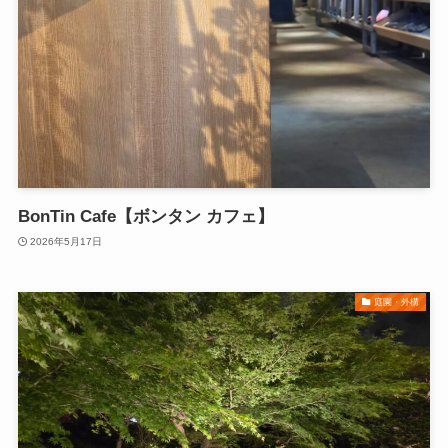
BonTin Cafe【ボンタン カフェ】
2026年5月17日
庭園・外構