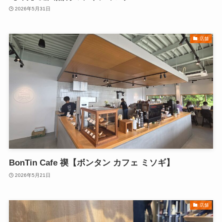
2026年5月31日
店舗
BonTin Cafe 禊【ボンタン カフェ ミソギ】
2026年5月21日
店舗