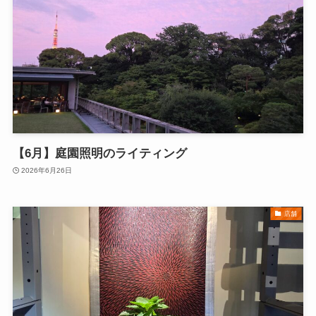
【6月】庭園照明のライティング
2026年6月26日
店舗