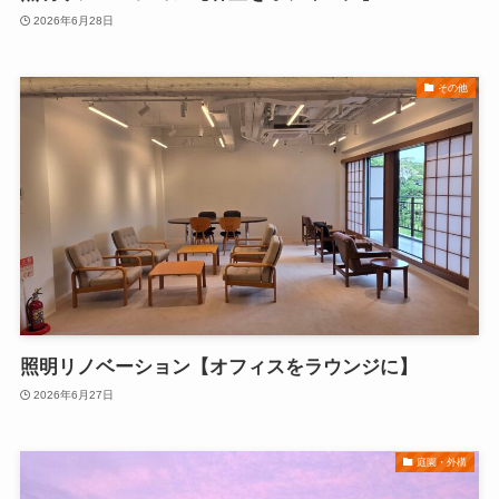
2026年6月28日
その他
照明リノベーション【オフィスをラウンジに】
2026年6月27日
庭園・外構